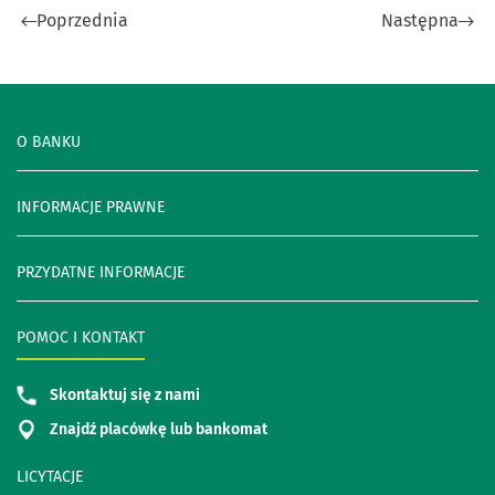
Poprzednia
Następna
O BANKU
INFORMACJE PRAWNE
PRZYDATNE INFORMACJE
POMOC I KONTAKT
Skontaktuj się z nami
Znajdź placówkę lub bankomat
LICYTACJE