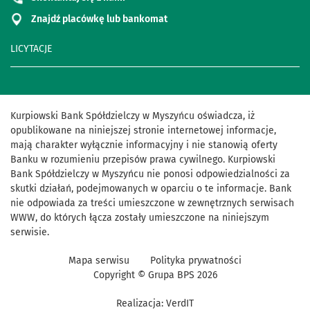
Znajdź placówkę lub bankomat
LICYTACJE
Kurpiowski Bank Spółdzielczy w Myszyńcu oświadcza, iż
opublikowane na niniejszej stronie internetowej informacje,
mają charakter wyłącznie informacyjny i nie stanowią oferty
Banku w rozumieniu przepisów prawa cywilnego. Kurpiowski
Bank Spółdzielczy w Myszyńcu nie ponosi odpowiedzialności za
skutki działań, podejmowanych w oparciu o te informacje. Bank
nie odpowiada za treści umieszczone w zewnętrznych serwisach
WWW, do których łącza zostały umieszczone na niniejszym
serwisie.
Mapa serwisu
Polityka prywatności
Copyright © Grupa BPS
2026
Realizacja:
VerdIT