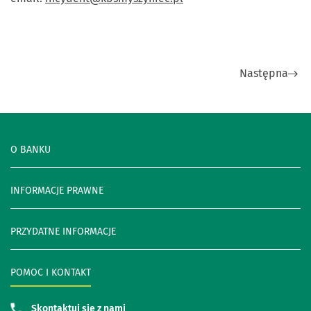
Następna
O BANKU
INFORMACJE PRAWNE
PRZYDATNE INFORMACJE
POMOC I KONTAKT
Skontaktuj się z nami