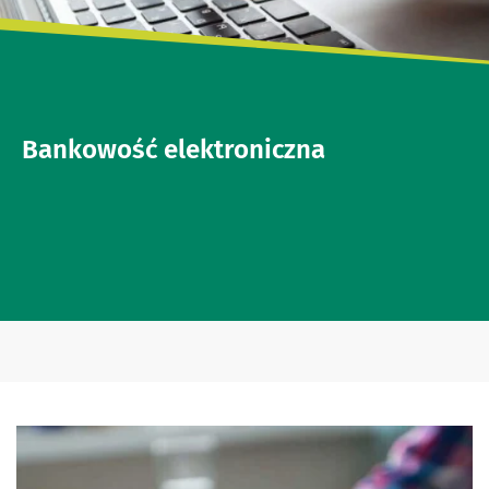
Bankowość elektroniczna