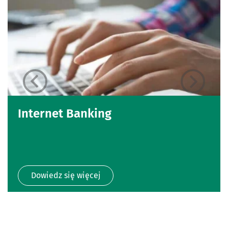
Internet Banking
Dowiedz się więcej