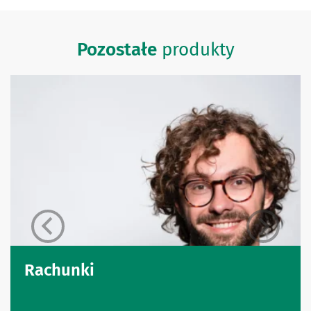
Pozostałe
produkty
Rachunki