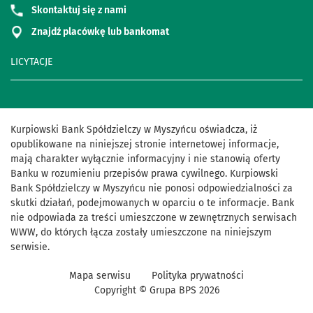
Skontaktuj się z nami
Znajdź placówkę lub bankomat
LICYTACJE
Kurpiowski Bank Spółdzielczy w Myszyńcu oświadcza, iż
opublikowane na niniejszej stronie internetowej informacje,
mają charakter wyłącznie informacyjny i nie stanowią oferty
Banku w rozumieniu przepisów prawa cywilnego. Kurpiowski
Bank Spółdzielczy w Myszyńcu nie ponosi odpowiedzialności za
skutki działań, podejmowanych w oparciu o te informacje. Bank
nie odpowiada za treści umieszczone w zewnętrznych serwisach
WWW, do których łącza zostały umieszczone na niniejszym
serwisie.
Mapa serwisu
Polityka prywatności
Copyright © Grupa BPS
2026