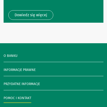
Dowiedz się więcej
O BANKU
INFORMACJE PRAWNE
PRZYDATNE INFORMACJE
POMOC I KONTAKT