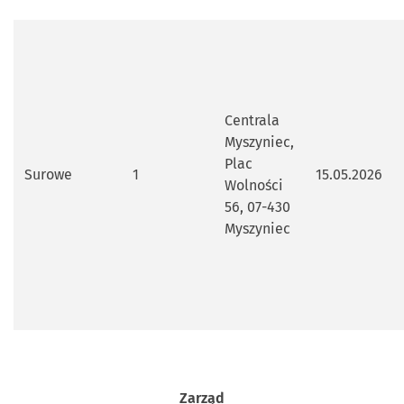
Centrala
Myszyniec,
Plac
Surowe
1
15.05.2026
Wolności
56, 07-430
Myszyniec
Zarząd