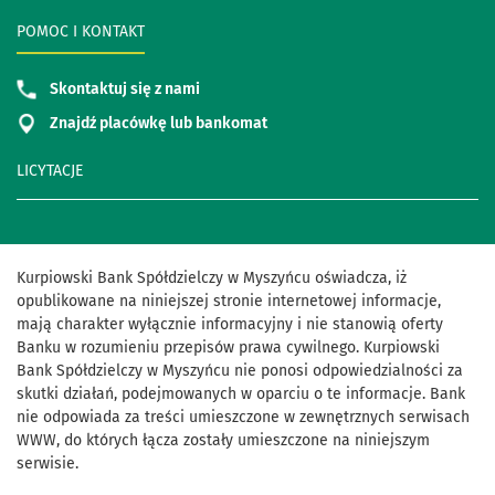
POMOC I KONTAKT
Skontaktuj się z nami
Znajdź placówkę lub bankomat
LICYTACJE
Kurpiowski Bank Spółdzielczy w Myszyńcu oświadcza, iż
opublikowane na niniejszej stronie internetowej informacje,
mają charakter wyłącznie informacyjny i nie stanowią oferty
Banku w rozumieniu przepisów prawa cywilnego. Kurpiowski
Bank Spółdzielczy w Myszyńcu nie ponosi odpowiedzialności za
skutki działań, podejmowanych w oparciu o te informacje. Bank
nie odpowiada za treści umieszczone w zewnętrznych serwisach
WWW, do których łącza zostały umieszczone na niniejszym
serwisie.