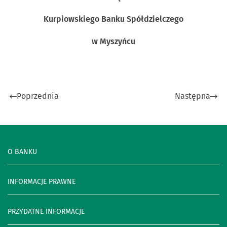
Kurpiowskiego Banku Spółdzielczego
w Myszyńcu
Poprzednia
Następna
O BANKU
INFORMACJE PRAWNE
PRZYDATNE INFORMACJE