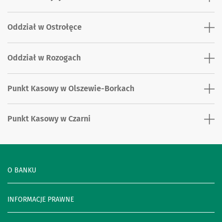
Oddział w Ostrołęce
Oddział w Rozogach
Punkt Kasowy w Olszewie-Borkach
Punkt Kasowy w Czarni
O BANKU
INFORMACJE PRAWNE