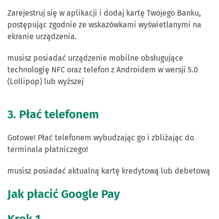
Zarejestruj się w aplikacji i dodaj kartę Twojego Banku,
postępując zgodnie ze wskazówkami wyświetlanymi na
ekranie urządzenia.
musisz posiadać urządzenie mobilne obsługujące
technologię NFC oraz telefon z Androidem w wersji 5.0
(Lollipop) lub wyższej
3. Płać telefonem
Gotowe! Płać telefonem wybudzając go i zbliżając do
terminala płatniczego!
musisz posiadać aktualną kartę kredytową lub debetową
Jak płacić Google Pay