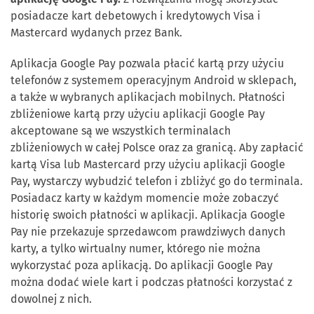
posiadacze kart debetowych i kredytowych Visa i
Mastercard wydanych przez Bank.
Aplikacja Google Pay pozwala płacić kartą przy użyciu
telefonów z systemem operacyjnym Android w sklepach,
a także w wybranych aplikacjach mobilnych. Płatności
zbliżeniowe kartą przy użyciu aplikacji Google Pay
akceptowane są we wszystkich terminalach
zbliżeniowych w całej Polsce oraz za granicą. Aby zapłacić
kartą Visa lub Mastercard przy użyciu aplikacji Google
Pay, wystarczy wybudzić telefon i zbliżyć go do terminala.
Posiadacz karty w każdym momencie może zobaczyć
historię swoich płatności w aplikacji. Aplikacja Google
Pay nie przekazuje sprzedawcom prawdziwych danych
karty, a tylko wirtualny numer, którego nie można
wykorzystać poza aplikacją. Do aplikacji Google Pay
można dodać wiele kart i podczas płatności korzystać z
dowolnej z nich.