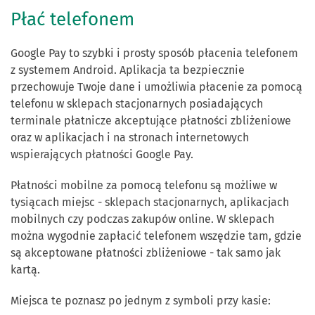
Płać telefonem
Google Pay to szybki i prosty sposób płacenia telefonem
z systemem Android. Aplikacja ta bezpiecznie
przechowuje Twoje dane i umożliwia płacenie za pomocą
telefonu w sklepach stacjonarnych posiadających
terminale płatnicze akceptujące płatności zbliżeniowe
oraz w aplikacjach i na stronach internetowych
wspierających płatności Google Pay.
Płatności mobilne za pomocą telefonu są możliwe w
tysiącach miejsc - sklepach stacjonarnych, aplikacjach
mobilnych czy podczas zakupów online. W sklepach
można wygodnie zapłacić telefonem wszędzie tam, gdzie
są akceptowane płatności zbliżeniowe - tak samo jak
kartą.
Miejsca te poznasz po jednym z symboli przy kasie: