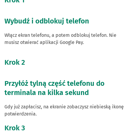
Krok 1
Wybudź i odblokuj telefon
Włącz ekran telefonu, a potem odblokuj telefon. Nie
musisz otwierać aplikacji Google Pay.
Krok 2
Przyłóż tylną część telefonu do
terminala na kilka sekund
Gdy już zapłacisz, na ekranie zobaczysz niebieską ikonę
potwierdzenia.
Krok 3