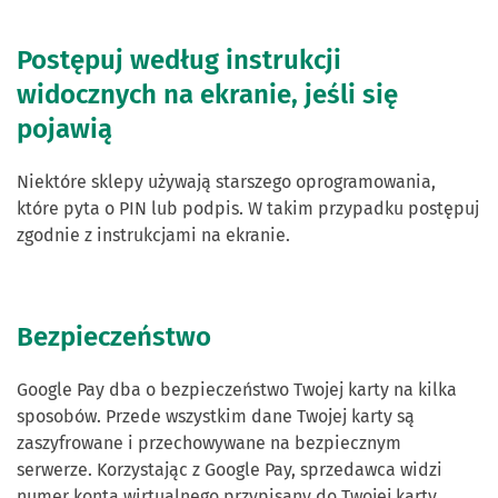
Postępuj według instrukcji
widocznych na ekranie, jeśli się
pojawią
Niektóre sklepy używają starszego oprogramowania,
które pyta o PIN lub podpis. W takim przypadku postępuj
zgodnie z instrukcjami na ekranie.
Bezpieczeństwo
Google Pay dba o bezpieczeństwo Twojej karty na kilka
sposobów. Przede wszystkim dane Twojej karty są
zaszyfrowane i przechowywane na bezpiecznym
serwerze. Korzystając z Google Pay, sprzedawca widzi
numer konta wirtualnego przypisany do Twojej karty,