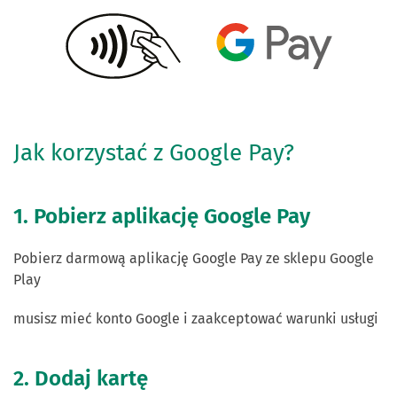
Jak korzystać z Google Pay?
1. Pobierz aplikację Google Pay
Pobierz darmową aplikację Google Pay ze sklepu Google
Play
musisz mieć konto Google i zaakceptować warunki usługi
2. Dodaj kartę