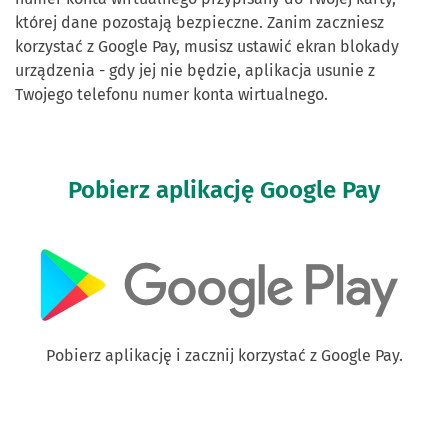
której dane pozostają bezpieczne. Zanim zaczniesz
korzystać z Google Pay, musisz ustawić ekran blokady
urządzenia - gdy jej nie będzie, aplikacja usunie z
Twojego telefonu numer konta wirtualnego.
Pobierz aplikację Google Pay
Pobierz aplikację i zacznij korzystać z Google Pay.