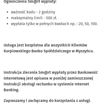
Ograniczenia Sm@rt wypłaty:
ważność kodu - 2 godziny
maksymalny limit - 500 zł.
wypłata tylko w pełnych kwotach np. : 20, 50, 100.
Usługa jest bezpłatna dla wszystkich Klientów
Kurpiowskiego Banku Spółdzielczego w Myszyńcu.
Instrukcja zlecenia Sm@rt wypłaty przez Bankowość
Internetową jest opisana w poniżej zamieszczonej
Instrukcji obsługi rachunku w systemie Internet
Banking.
Zapraszamy i zachęcamy do korzystania z usługi.