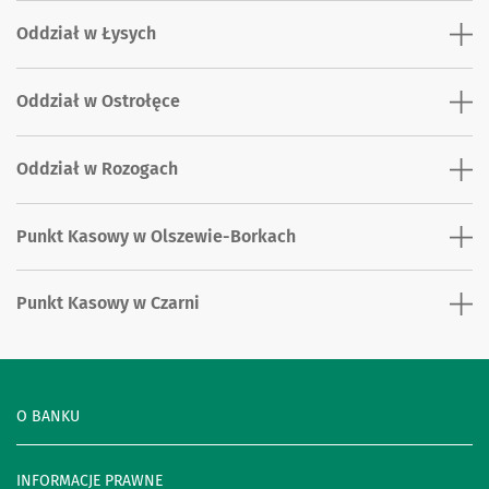
Oddział w Łysych
Oddział w Ostrołęce
Oddział w Rozogach
Punkt Kasowy w Olszewie-Borkach
Punkt Kasowy w Czarni
O BANKU
INFORMACJE PRAWNE