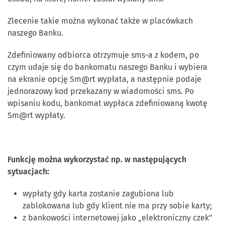
Zlecenie takie można wykonać także w placówkach
naszego Banku.
Zdefiniowany odbiorca otrzymuje sms-a z kodem, po
czym udaje się do bankomatu naszego Banku i wybiera
na ekranie opcję Sm@rt wypłata, a następnie podaje
jednorazowy kod przekazany w wiadomości sms. Po
wpisaniu kodu, bankomat wypłaca zdefiniowaną kwotę
Sm@rt wypłaty.
Funkcję można wykorzystać np. w następujących
sytuacjach:
wypłaty gdy karta zostanie zagubiona lub
zablokowana lub gdy klient nie ma przy sobie karty;
z bankowości internetowej jako „elektroniczny czek”