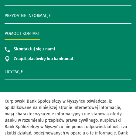
PRZYDATNE INFORMACJE
POMOC I KONTAKT
Skontaktuj się z nami
Znajdź placówkę lub bankomat
LICYTACJE
Kurpiowski Bank Spółdzielczy w Myszyńcu oświadcza, iż
opublikowane na niniejszej stronie internetowej informacje,
mają charakter wyłącznie informacyjny i nie stanowią oferty
Banku w rozumieniu przepisów prawa cywilnego. Kurpiowski
Bank Spółdzielczy w Myszyńcu nie ponosi odpowiedzialności za
skutki działań, podejmowanych w oparciu o te informacje. Bank