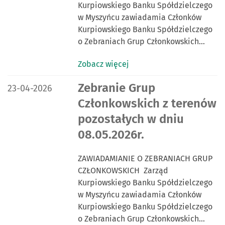
Kurpiowskiego Banku Spółdzielczego
w Myszyńcu zawiadamia Członków
Kurpiowskiego Banku Spółdzielczego
o Zebraniach Grup Członkowskich…
Zobacz więcej
DATA PUBLIKACJI:
Zebranie Grup
23-04-2026
Członkowskich z terenów
pozostałych w dniu
08.05.2026r.
ZAWIADAMIANIE O ZEBRANIACH GRUP
CZŁONKOWSKICH Zarząd
Kurpiowskiego Banku Spółdzielczego
w Myszyńcu zawiadamia Członków
Kurpiowskiego Banku Spółdzielczego
o Zebraniach Grup Członkowskich…