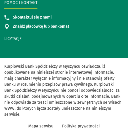
POMOC I KONTAKT
Skontaktuj się z nami
Znajdź placówkę lub bankomat
LICYTACJE
Kurpiowski Bank Spółdzielczy w Myszyńcu oświadcza, iż
opublikowane na niniejszej stronie internetowej informacje,
mają charakter wyłącznie informacyjny i nie stanowią oferty
Banku w rozumieniu przepisów prawa cywilnego. Kurpiowski
Bank Spółdzielczy w Myszyńcu nie ponosi odpowiedzialności za
skutki działań, podejmowanych w oparciu o te informacje. Bank
nie odpowiada za treści umieszczone w zewnętrznych serwisach
WWW, do których łącza zostały umieszczone na niniejszym
serwisie.
Mapa serwisu
Polityka prywatności