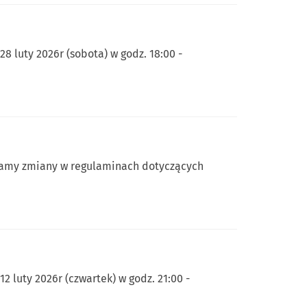
 luty 2026r (sobota) w godz. 18:00 -
dzamy zmiany w regulaminach dotyczących
 luty 2026r (czwartek) w godz. 21:00 -