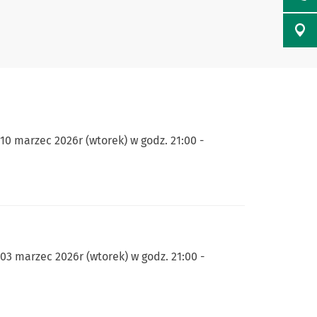
0 marzec 2026r (wtorek) w godz. 21:00 -
3 marzec 2026r (wtorek) w godz. 21:00 -